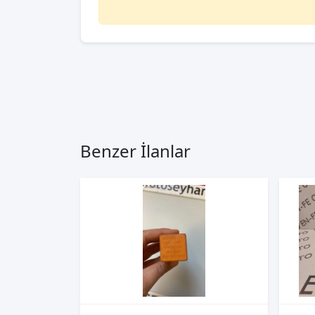
Benzer İlanlar