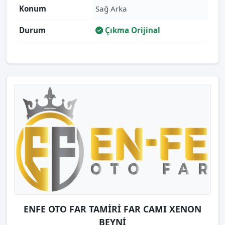
Konum
Sağ Arka
Durum
Çıkma Orijinal
ENFE OTO FAR TAMİRİ FAR CAMI XENON
BEYNİ