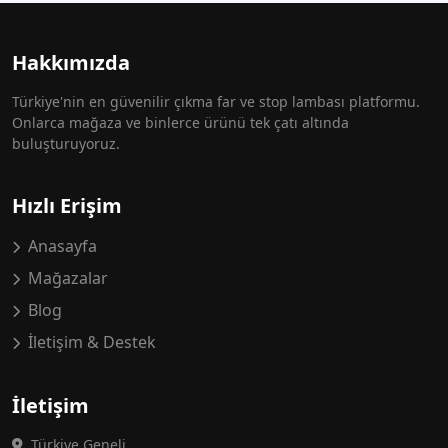
Hakkımızda
Türkiye'nin en güvenilir çıkma far ve stop lambası platformu.
Onlarca mağaza ve binlerce ürünü tek çatı altında
buluşturuyoruz.
Hızlı Erişim
Anasayfa
Mağazalar
Blog
İletişim & Destek
İletişim
Türkiye Geneli