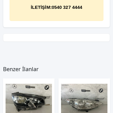
İLETİŞİM:0540 327 4444
Benzer İlanlar