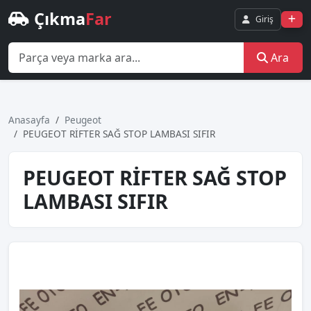
Çıkma
Far
Giriş
Ara
Anasayfa
Peugeot
PEUGEOT RİFTER SAĞ STOP LAMBASI SIFIR
PEUGEOT RİFTER SAĞ STOP
LAMBASI SIFIR