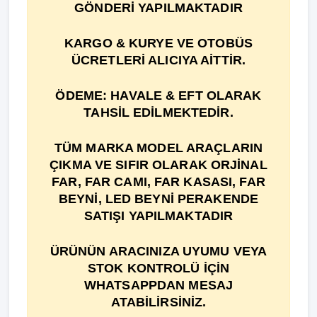
GÖNDERİ YAPILMAKTADIR
KARGO & KURYE VE OTOBÜS
ÜCRETLERİ ALICIYA AİTTİR.
ÖDEME: HAVALE & EFT OLARAK
TAHSİL EDİLMEKTEDİR.
TÜM MARKA MODEL ARAÇLARIN
ÇIKMA VE SIFIR OLARAK ORJİNAL
FAR, FAR CAMI, FAR KASASI, FAR
BEYNİ, LED BEYNİ PERAKENDE
SATIŞI YAPILMAKTADIR
ÜRÜNÜN ARACINIZA UYUMU VEYA
STOK KONTROLÜ İÇİN
WHATSAPPDAN MESAJ
ATABİLİRSİNİZ.