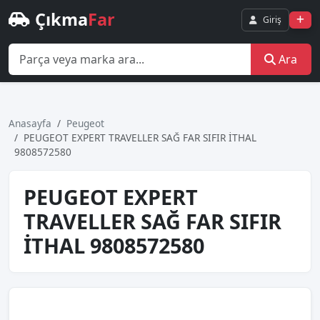
Çıkma
Far
Giriş
Ara
Anasayfa
Peugeot
PEUGEOT EXPERT TRAVELLER SAĞ FAR SIFIR İTHAL
9808572580
PEUGEOT EXPERT
TRAVELLER SAĞ FAR SIFIR
İTHAL 9808572580