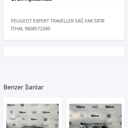
PEUGEOT EXPERT TRAVELLER SAĞ FAR SIFIR
İTHAL 9808572580
Benzer İlanlar