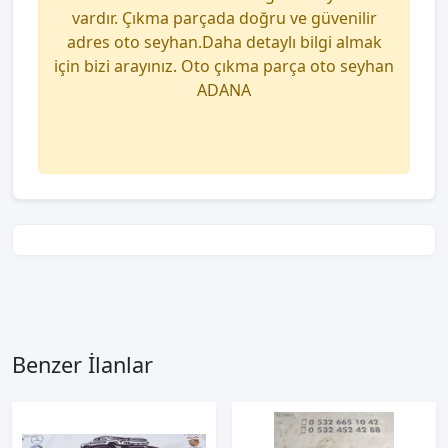
vardır. Çıkma parçada doğru ve güvenilir
adres oto seyhan.Daha detaylı bilgi almak
için bizi arayınız. Oto çıkma parça oto seyhan
ADANA
Benzer İlanlar