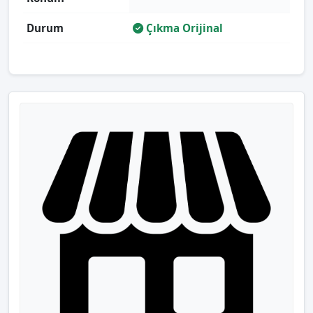
Durum
Çıkma Orijinal