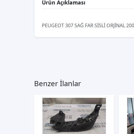
Ürün Açıklaması
PEUGEOT 307 SAĞ FAR SİSLİ ORJİNAL 20
Benzer İlanlar