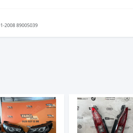
01-2008 89005039