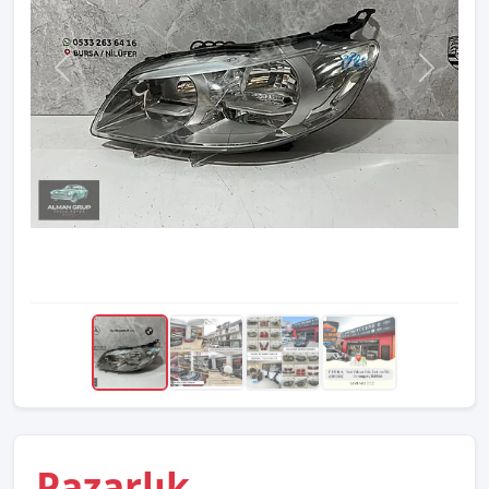
Pazarlık