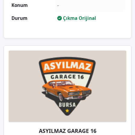
Konum
-
Durum
Çıkma Orijinal
ASYILMAZ GARAGE 16