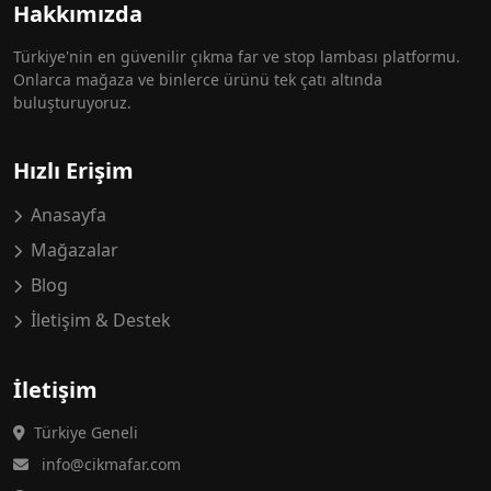
Hakkımızda
Türkiye'nin en güvenilir çıkma far ve stop lambası platformu.
Onlarca mağaza ve binlerce ürünü tek çatı altında
buluşturuyoruz.
Hızlı Erişim
Anasayfa
Mağazalar
Blog
İletişim & Destek
İletişim
Türkiye Geneli
info@cikmafar.com