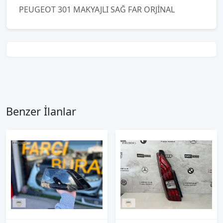
PEUGEOT 301 MAKYAJLI SAĞ FAR ORJİNAL
Benzer İlanlar