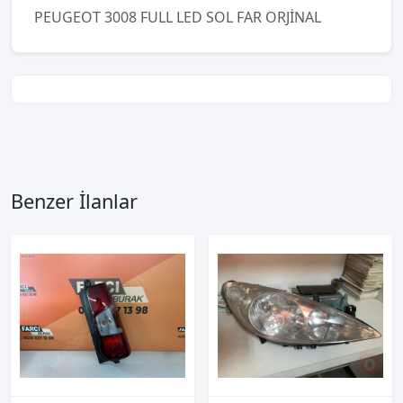
PEUGEOT 3008 FULL LED SOL FAR ORJİNAL
Benzer İlanlar