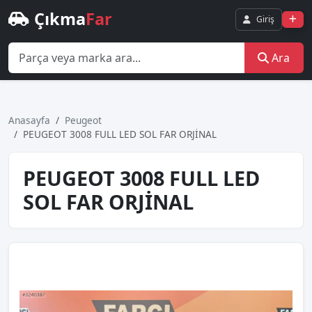
Çıkma
Far
Giriş
Ara
Anasayfa
Peugeot
PEUGEOT 3008 FULL LED SOL FAR ORJİNAL
PEUGEOT 3008 FULL LED
SOL FAR ORJİNAL