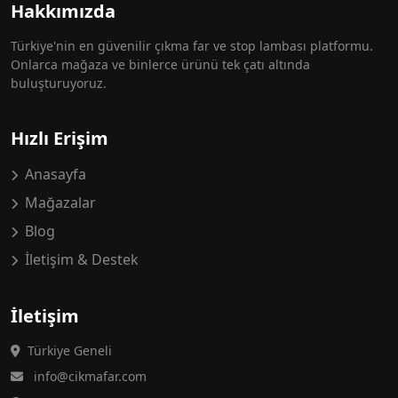
Hakkımızda
Türkiye'nin en güvenilir çıkma far ve stop lambası platformu.
Onlarca mağaza ve binlerce ürünü tek çatı altında
buluşturuyoruz.
Hızlı Erişim
Anasayfa
Mağazalar
Blog
İletişim & Destek
İletişim
Türkiye Geneli
info@cikmafar.com