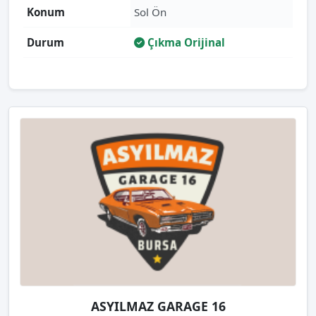
Konum
Sol Ön
Durum
Çıkma Orijinal
ASYILMAZ GARAGE 16