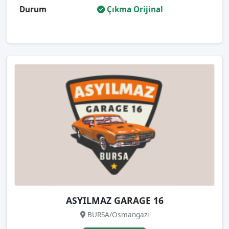
Durum
Çıkma Orijinal
ASYILMAZ GARAGE 16
BURSA/Osmangazi