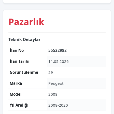
Pazarlık
Teknik Detaylar
İlan No
55532982
İlan Tarihi
11.05.2026
Görüntülenme
29
Marka
Peugeot
Model
2008
Yıl Aralığı
2008-2020