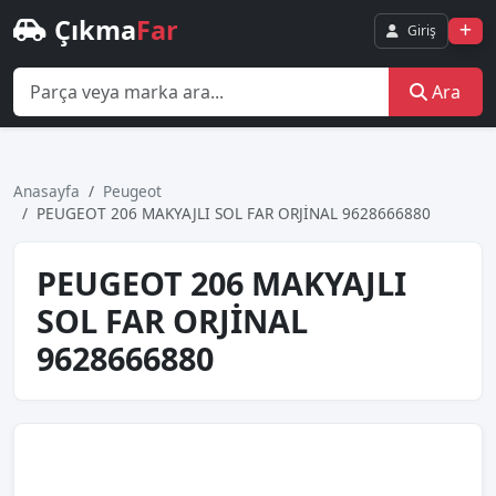
Çıkma
Far
Giriş
Ara
Anasayfa
Peugeot
PEUGEOT 206 MAKYAJLI SOL FAR ORJİNAL 9628666880
PEUGEOT 206 MAKYAJLI
SOL FAR ORJİNAL
9628666880