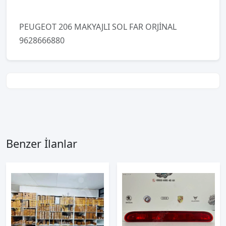
PEUGEOT 206 MAKYAJLI SOL FAR ORJİNAL
9628666880
Benzer İlanlar