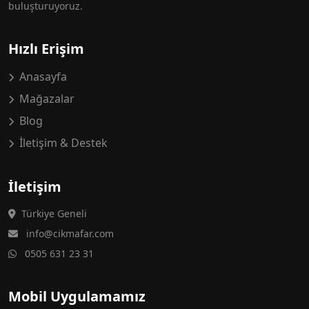
buluşturuyoruz.
Hızlı Erişim
Anasayfa
Mağazalar
Blog
İletişim & Destek
İletişim
Türkiye Geneli
info@cikmafar.com
0505 631 23 31
Mobil Uygulamamız