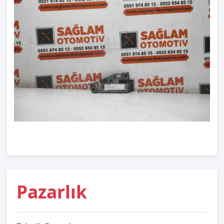
Pazarlık