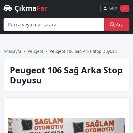
Çıkma
Far
Giriş
Ara
Anasayfa
Peugeot
Peugeot 106 Sağ Arka Stop Duyusu
Peugeot 106 Sağ Arka Stop
Duyusu