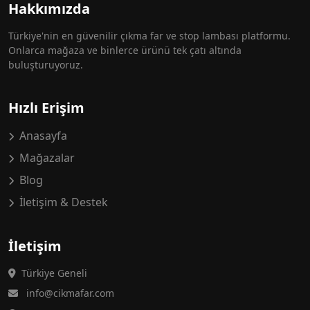
Hakkımızda
Türkiye'nin en güvenilir çıkma far ve stop lambası platformu.
Onlarca mağaza ve binlerce ürünü tek çatı altında
buluşturuyoruz.
Hızlı Erişim
Anasayfa
Mağazalar
Blog
İletişim & Destek
İletişim
Türkiye Geneli
info@cikmafar.com