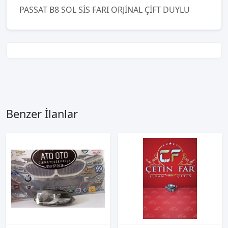
PASSAT B8 SOL SİS FARI ORJİNAL ÇİFT DUYLU
Benzer İlanlar