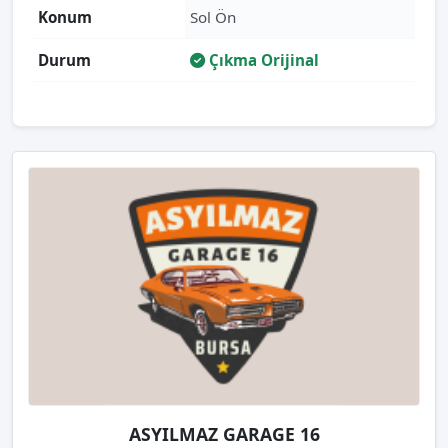
Konum
Sol Ön
Durum
Çıkma Orijinal
ASYILMAZ GARAGE 16