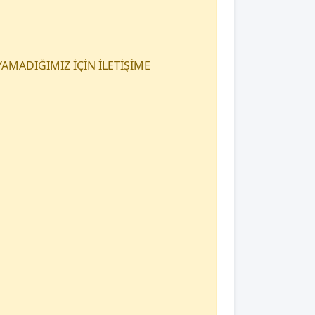
AMADIĞIMIZ İÇİN İLETİŞİME