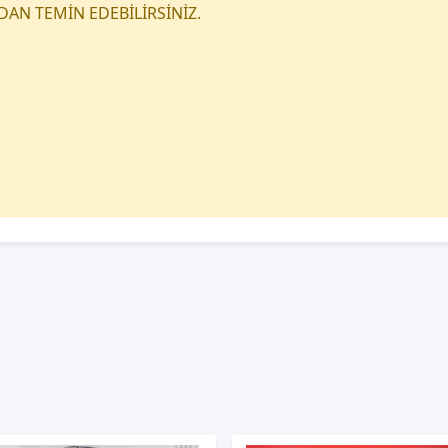
DAN TEMİN EDEBİLİRSİNİZ.