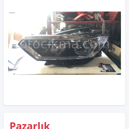
Pazarlık