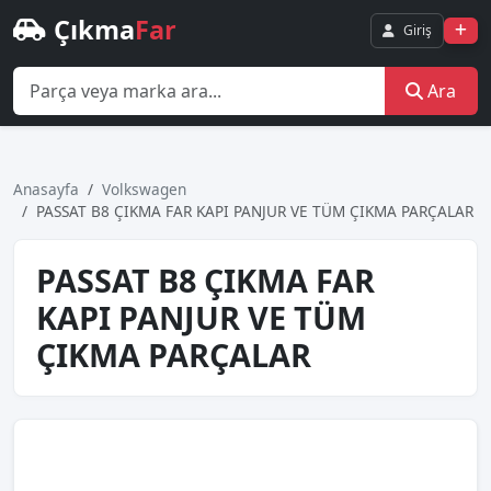
Çıkma
Far
Giriş
Ara
Anasayfa
Volkswagen
PASSAT B8 ÇIKMA FAR KAPI PANJUR VE TÜM ÇIKMA PARÇALAR
PASSAT B8 ÇIKMA FAR
KAPI PANJUR VE TÜM
ÇIKMA PARÇALAR