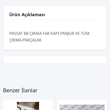
Ürün Açıklaması
PASSAT B8 ÇIKMA FAR KAPI PANJUR VE TÜM
ÇIKMA PARÇALAR
Benzer İlanlar