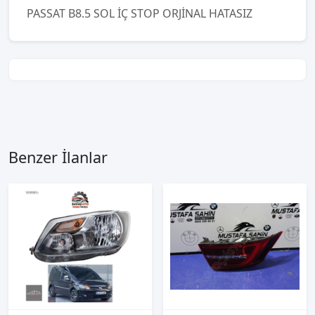
PASSAT B8.5 SOL İÇ STOP ORJİNAL HATASIZ
Benzer İlanlar