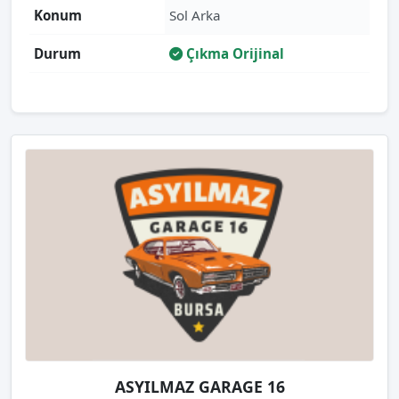
Konum
Sol Arka
Durum
Çıkma Orijinal
ASYILMAZ GARAGE 16