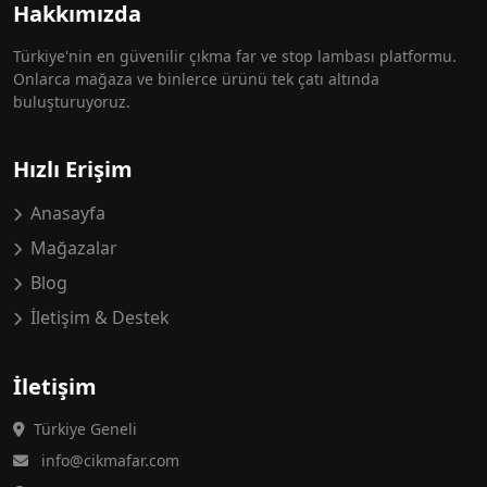
Hakkımızda
Türkiye'nin en güvenilir çıkma far ve stop lambası platformu.
Onlarca mağaza ve binlerce ürünü tek çatı altında
buluşturuyoruz.
Hızlı Erişim
Anasayfa
Mağazalar
Blog
İletişim & Destek
İletişim
Türkiye Geneli
info@cikmafar.com