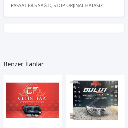
PASSAT B8.5 SAĞ İÇ STOP ORJİNAL HATASIZ
Benzer İlanlar