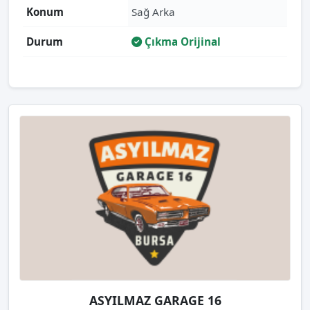
Konum
Sağ Arka
Durum
Çıkma Orijinal
ASYILMAZ GARAGE 16