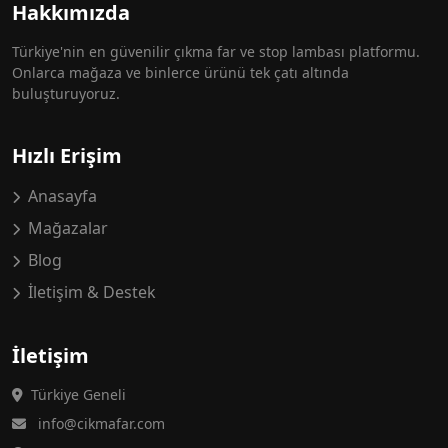
Hakkımızda
Türkiye'nin en güvenilir çıkma far ve stop lambası platformu.
Onlarca mağaza ve binlerce ürünü tek çatı altında
buluşturuyoruz.
Hızlı Erişim
Anasayfa
Mağazalar
Blog
İletişim & Destek
İletişim
Türkiye Geneli
info@cikmafar.com