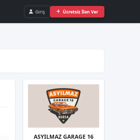
Giriş
Ücretsiz İlan Ver
ASYILMAZ GARAGE 16