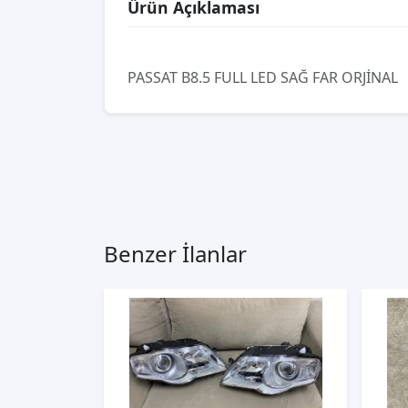
Ürün Açıklaması
PASSAT B8.5 FULL LED SAĞ FAR ORJİNAL
Benzer İlanlar