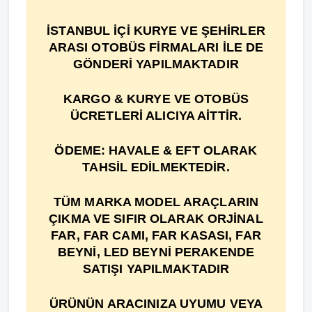
İSTANBUL İÇİ KURYE VE ŞEHİRLER
ARASI OTOBÜS FİRMALARI İLE DE
GÖNDERİ YAPILMAKTADIR
KARGO & KURYE VE OTOBÜS
ÜCRETLERİ ALICIYA AİTTİR.
ÖDEME: HAVALE & EFT OLARAK
TAHSİL EDİLMEKTEDİR.
TÜM MARKA MODEL ARAÇLARIN
ÇIKMA VE SIFIR OLARAK ORJİNAL
FAR, FAR CAMI, FAR KASASI, FAR
BEYNİ, LED BEYNİ PERAKENDE
SATIŞI YAPILMAKTADIR
ÜRÜNÜN ARACINIZA UYUMU VEYA