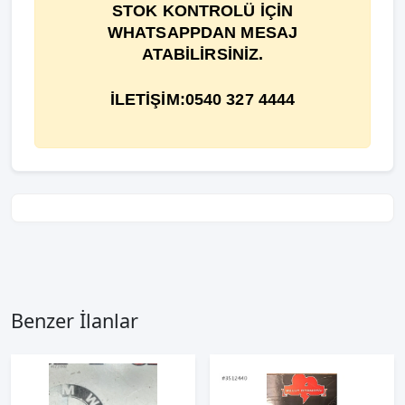
STOK KONTROLÜ İÇİN
WHATSAPPDAN MESAJ
ATABİLİRSİNİZ.
İLETİŞİM:0540 327 4444
Benzer İlanlar