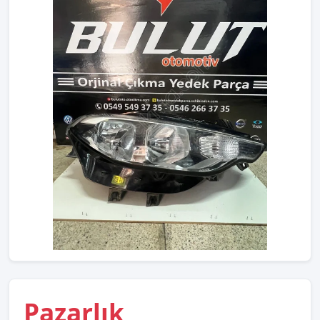
Pazarlık