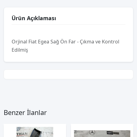
Ürün Açıklaması
Orjinal Fiat Egea Sağ Ön Far - Çıkma ve Kontrol
Edilmiş
Benzer İlanlar