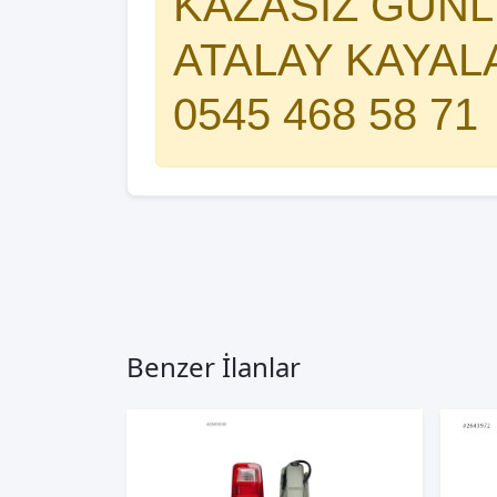
KAZASIZ GÜNLE
ATALAY KAYAL
0545 468 58 71
Benzer İlanlar