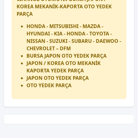
KOREA MEKANİK-KAPORTA OTO YEDEK
PARÇA
HONDA - MITSUBISHI - MAZDA -
HYUNDAI - KIA - HONDA - TOYOTA -
NISSAN - SUZUKI - SUBARU - DAEWOO -
CHEVROLET – DFM
BURSA JAPON OTO YEDEK PARÇA
JAPON / KOREA OTO MEKANİK
KAPORTA YEDEK PARÇA
JAPON OTO YEDEK PARÇA
OTO YEDEK PARÇA