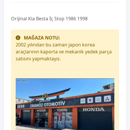
Orijinal Kia Besta İç Stop 1986 1998
MAĞAZA NOTU:
2002 yılından bu zaman japon korea
araçlarının kaporta ve mekanik yedek parça
satısını yapmaktayız.