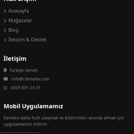
Anasayfa
Mağazalar
Blog
İletişim & Destek
İletişim
Türkiye Geneli
info@cikmafar.com
0505 631 23 31
Mobil Uygulamamız
İlanlara daha hızlı ulaşmak ve bildirimleri anında almak için
uygulamamızı indirin.