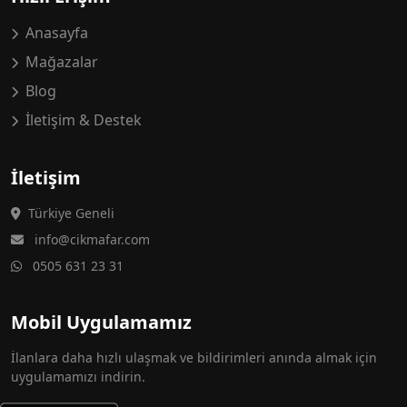
Anasayfa
Mağazalar
Blog
İletişim & Destek
İletişim
Türkiye Geneli
info@cikmafar.com
0505 631 23 31
Mobil Uygulamamız
İlanlara daha hızlı ulaşmak ve bildirimleri anında almak için
uygulamamızı indirin.