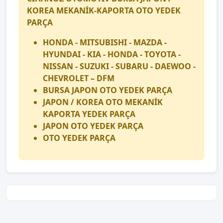
KOREA MEKANİK-KAPORTA OTO YEDEK
PARÇA
HONDA - MITSUBISHI - MAZDA -
HYUNDAI - KIA - HONDA - TOYOTA -
NISSAN - SUZUKI - SUBARU - DAEWOO -
CHEVROLET – DFM
BURSA JAPON OTO YEDEK PARÇA
JAPON / KOREA OTO MEKANİK
KAPORTA YEDEK PARÇA
JAPON OTO YEDEK PARÇA
OTO YEDEK PARÇA