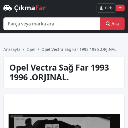
Çıkma
Far
Giriş
Ara
Anasayfa
Opel
Opel Vectra Sağ Far 1993 1996 .ORJINAL.
Opel Vectra Sağ Far 1993
1996 .ORJINAL.