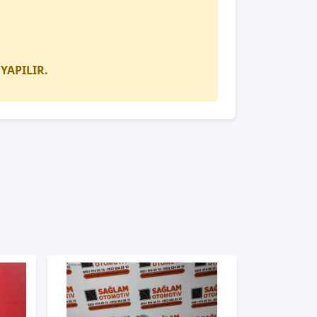
YAPILIR.