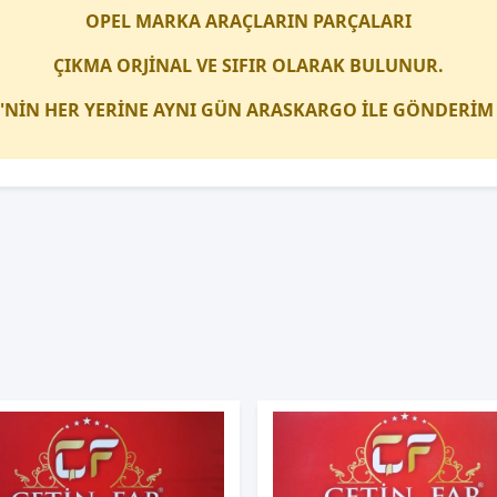
OPEL MARKA ARAÇLARIN
PARÇALARI
ÇIKMA ORJİNAL VE SIFIR OLARAK BULUNUR.
'NİN HER YERİNE AYNI GÜN ARASKARGO İLE GÖNDERİM 