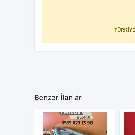
TÜRKİYE
Benzer İlanlar