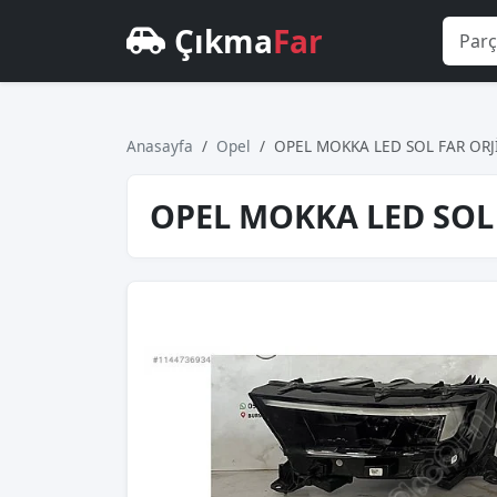
Çıkma
Far
Anasayfa
Opel
OPEL MOKKA LED SOL FAR ORJ
OPEL MOKKA LED SOL 