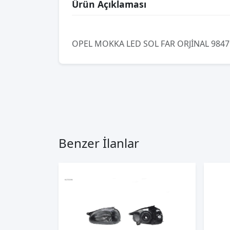
Ürün Açıklaması
OPEL MOKKA LED SOL FAR ORJİNAL 984
Benzer İlanlar