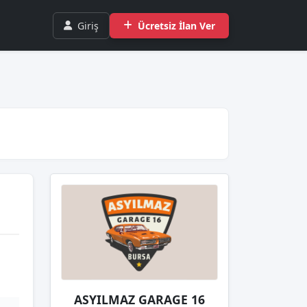
Giriş
Ücretsiz İlan Ver
ASYILMAZ GARAGE 16