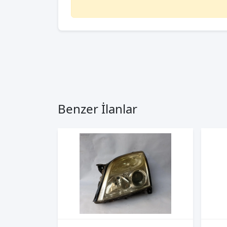
Benzer İlanlar