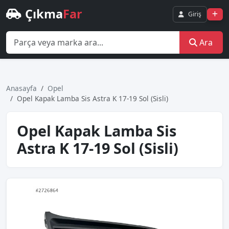
Çıkma
Far
Giriş
Ara
Anasayfa
Opel
Opel Kapak Lamba Sis Astra K 17-19 Sol (Sisli)
Opel Kapak Lamba Sis
Astra K 17-19 Sol (Sisli)