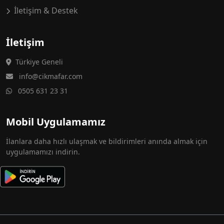
İletişim & Destek
İletişim
Türkiye Geneli
info@cikmafar.com
0505 631 23 31
Mobil Uygulamamız
İlanlara daha hızlı ulaşmak ve bildirimleri anında almak için
uygulamamızı indirin.