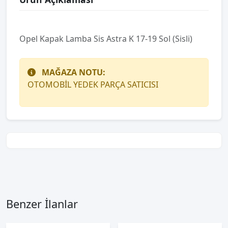
Opel Kapak Lamba Sis Astra K 17-19 Sol (Sisli)
MAĞAZA NOTU:
OTOMOBİL YEDEK PARÇA SATICISI
Benzer İlanlar