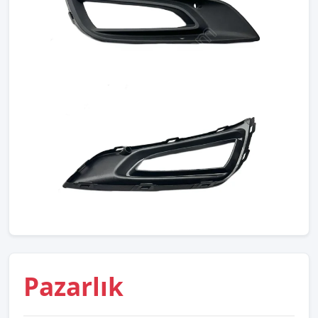
Pazarlık