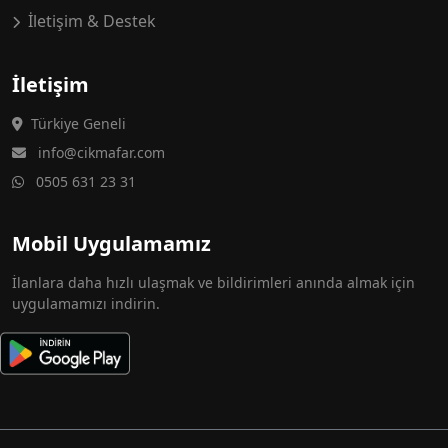
İletişim & Destek
İletişim
Türkiye Geneli
info@cikmafar.com
0505 631 23 31
Mobil Uygulamamız
İlanlara daha hızlı ulaşmak ve bildirimleri anında almak için
uygulamamızı indirin.