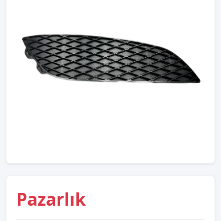
Pazarlık