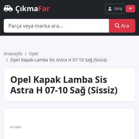
Çıkma
Far
Giriş
Ara
Anasayfa
Opel
Opel Kapak Lamba Sis Astra H 07-10 Sağ (Sissiz)
Opel Kapak Lamba Sis
Astra H 07-10 Sağ (Sissiz)