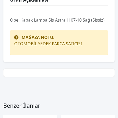
Opel Kapak Lamba Sis Astra H 07-10 Sağ (Sissiz)
MAĞAZA NOTU:
OTOMOBİL YEDEK PARÇA SATICISI
Benzer İlanlar