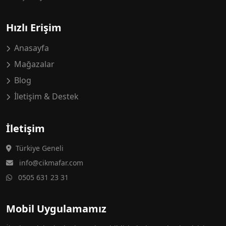
Hızlı Erişim
Anasayfa
Mağazalar
Blog
İletişim & Destek
İletişim
Türkiye Geneli
info@cikmafar.com
0505 631 23 31
Mobil Uygulamamız