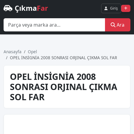
Çıkma
Far
Giriş
Ara
Anasayfa
Opel
OPEL İNSİGNİA 2008 SONRASI ORJINAL ÇIKMA SOL FAR
OPEL İNSİGNİA 2008
SONRASI ORJINAL ÇIKMA
SOL FAR