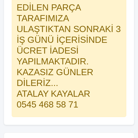
EDİLEN PARÇA
TARAFIMIZA
ULAŞTIKTAN SONRAKİ 3
İŞ GÜNÜ İÇERİSİNDE
ÜCRET İADESİ
YAPILMAKTADIR.
KAZASIZ GÜNLER
DİLERİZ...
ATALAY KAYALAR
0545 468 58 71