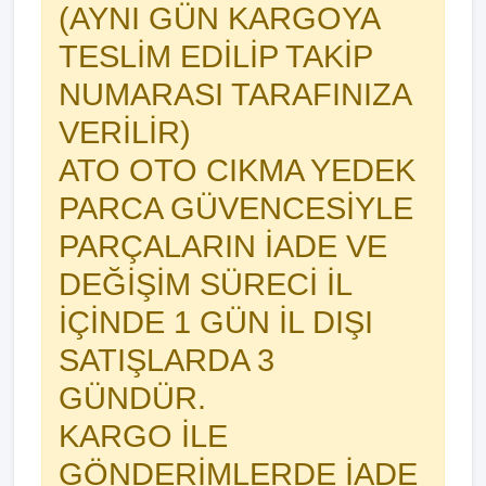
(AYNI GÜN KARGOYA
TESLİM EDİLİP TAKİP
NUMARASI TARAFINIZA
VERİLİR)
ATO OTO CIKMA YEDEK
PARCA GÜVENCESİYLE
PARÇALARIN İADE VE
DEĞİŞİM SÜRECİ İL
İÇİNDE 1 GÜN İL DIŞI
SATIŞLARDA 3
GÜNDÜR.
KARGO İLE
GÖNDERİMLERDE İADE