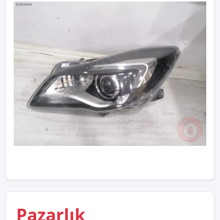
Pazarlık