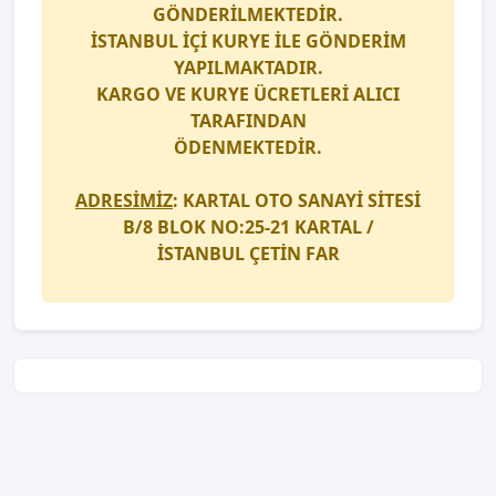
GÖNDERİLMEKTEDİR.
İSTANBUL İÇİ
KURYE
İLE GÖNDERİM
YAPILMAKTADIR.
KARGO
VE
KURYE
ÜCRETLERİ ALICI
TARAFINDAN
ÖDENMEKTEDİR.
ADRESİMİZ
: KARTAL OTO SANAYİ SİTESİ
B/8 BLOK NO:25-21 KARTAL /
İSTANBUL
ÇETİN FAR