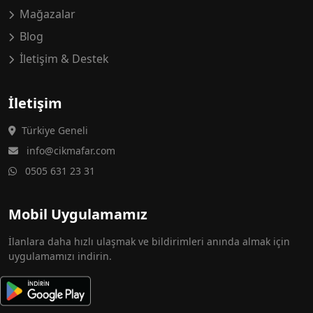
Mağazalar
Blog
İletişim & Destek
İletişim
Türkiye Geneli
info@cikmafar.com
0505 631 23 31
Mobil Uygulamamız
İlanlara daha hızlı ulaşmak ve bildirimleri anında almak için
uygulamamızı indirin.