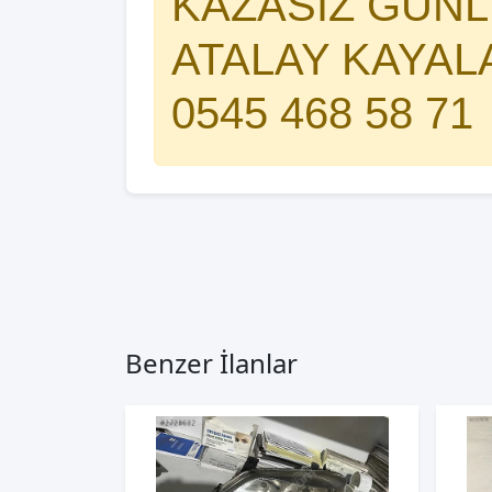
KAZASIZ GÜNLE
ATALAY KAYAL
0545 468 58 71
Benzer İlanlar