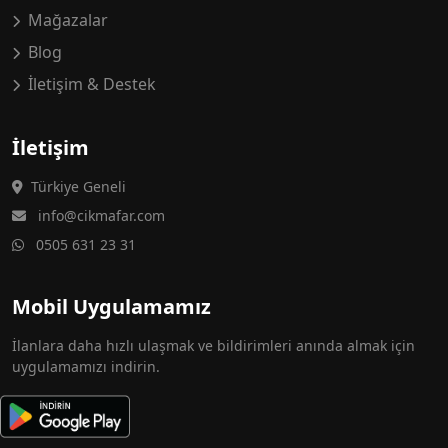
Mağazalar
Blog
İletişim & Destek
İletişim
Türkiye Geneli
info@cikmafar.com
0505 631 23 31
Mobil Uygulamamız
İlanlara daha hızlı ulaşmak ve bildirimleri anında almak için
uygulamamızı indirin.