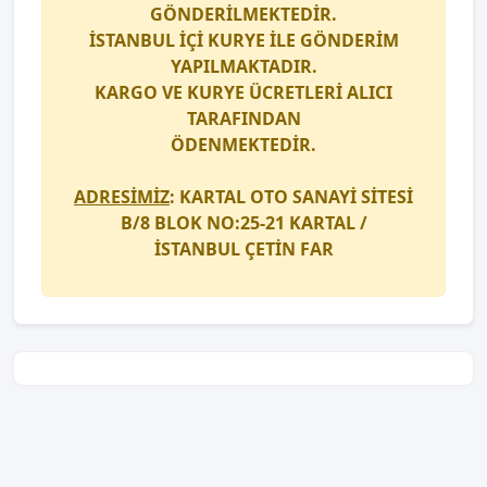
GÖNDERİLMEKTEDİR.
İSTANBUL İÇİ
KURYE
İLE GÖNDERİM
YAPILMAKTADIR.
KARGO
VE
KURYE
ÜCRETLERİ ALICI
TARAFINDAN
ÖDENMEKTEDİR.
ADRESİMİZ
: KARTAL OTO SANAYİ SİTESİ
B/8 BLOK NO:25-21 KARTAL /
İSTANBUL
ÇETİN FAR