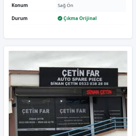
Konum
Sağ Ön
Durum
Çıkma Orijinal