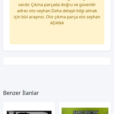
vardır. Çıkma parçada doğru ve güvenilir
adres oto seyhan.Daha detaylı bilgi almak
için bizi arayınız. Oto çıkma parça oto seyhan
ADANA
Benzer İlanlar