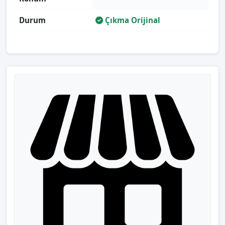
Durum
Çıkma Orijinal