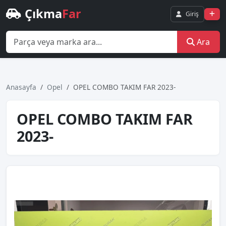
Çıkma
Far
Giriş
Ara
Anasayfa
Opel
OPEL COMBO TAKIM FAR 2023-
OPEL COMBO TAKIM FAR
2023-