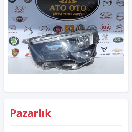
Pazarlık