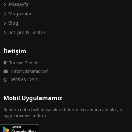
Anasayfa
Mağazalar
Blog
İletişim & Destek
İletişim
Türkiye Geneli
info@cikmafar.com
0505 631 23 31
Mobil Uygulamamız
İlanlara daha hızlı ulaşmak ve bildirimleri anında almak için
uygulamamızı indirin.