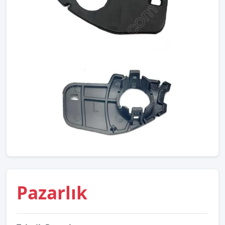
Pazarlık