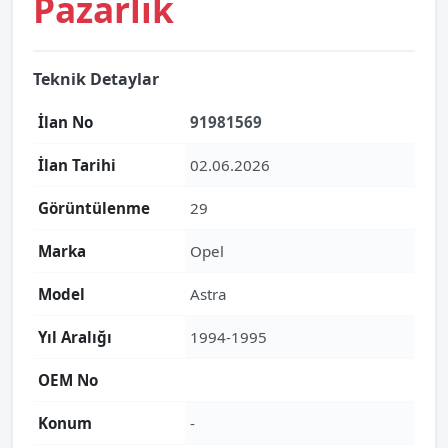
Pazarlık
Teknik Detaylar
İlan No
91981569
İlan Tarihi
02.06.2026
Görüntülenme
29
Marka
Opel
Model
Astra
Yıl Aralığı
1994-1995
OEM No
Konum
-