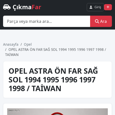
Çıkma
Far
Giriş
Ara
Anasayfa
Opel
OPEL ASTRA ÖN FAR SAĞ SOL 1994 1995 1996 1997 1998 /
TAİWAN
OPEL ASTRA ÖN FAR SAĞ
SOL 1994 1995 1996 1997
1998 / TAİWAN