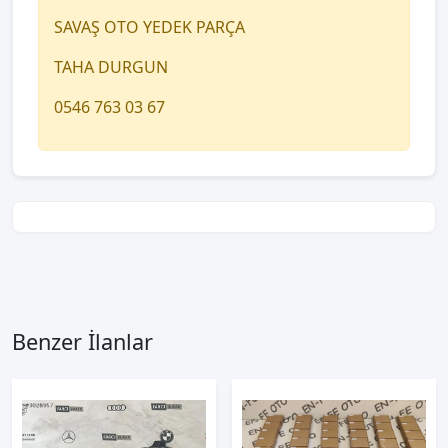
SAVAŞ OTO YEDEK PARÇA
TAHA DURGUN
0546 763 03 67
Benzer İlanlar