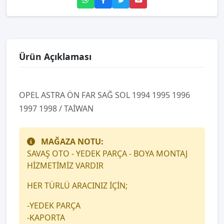
Ürün Açıklaması
OPEL ASTRA ÖN FAR SAĞ SOL 1994 1995 1996
1997 1998 / TAİWAN
MAĞAZA NOTU:
SAVAŞ OTO - YEDEK PARÇA - BOYA MONTAJ
HİZMETİMİZ VARDIR
HER TÜRLÜ ARACINIZ İÇİN;
-YEDEK PARÇA
-KAPORTA