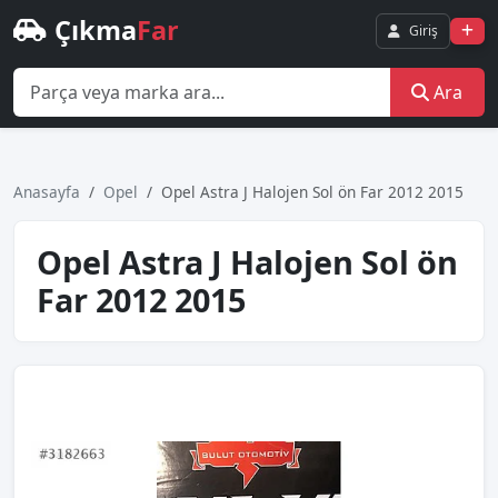
Çıkma
Far
Giriş
Ara
Anasayfa
Opel
Opel Astra J Halojen Sol ön Far 2012 2015
Opel Astra J Halojen Sol ön
Far 2012 2015