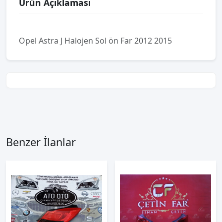
Ürün Açıklaması
Opel Astra J Halojen Sol ön Far 2012 2015
Benzer İlanlar