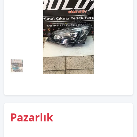
Pazarlık