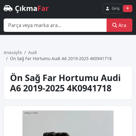
Çıkma
Far
Giriş
Ara
Anasayfa
Audi
Ön Sağ Far Hortumu Audi A6 2019-2025 4K0941718
Ön Sağ Far Hortumu Audi
A6 2019-2025 4K0941718