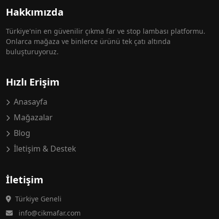
Hakkımızda
Türkiye'nin en güvenilir çıkma far ve stop lambası platformu.
Onlarca mağaza ve binlerce ürünü tek çatı altında
buluşturuyoruz.
Hızlı Erişim
Anasayfa
Mağazalar
Blog
İletişim & Destek
İletişim
Türkiye Geneli
info@cikmafar.com