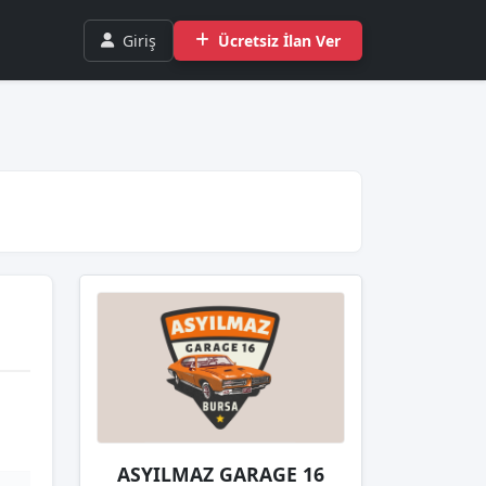
Giriş
Ücretsiz İlan Ver
ASYILMAZ GARAGE 16