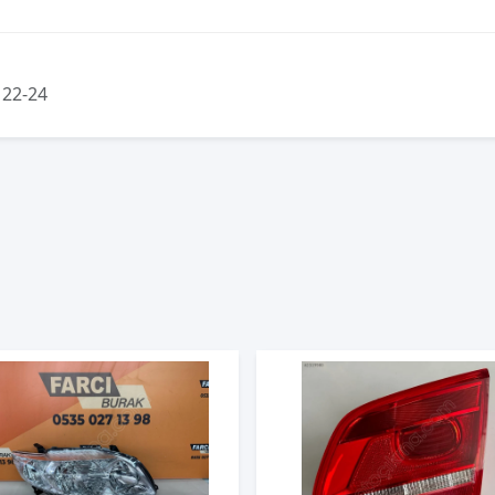
 22-24