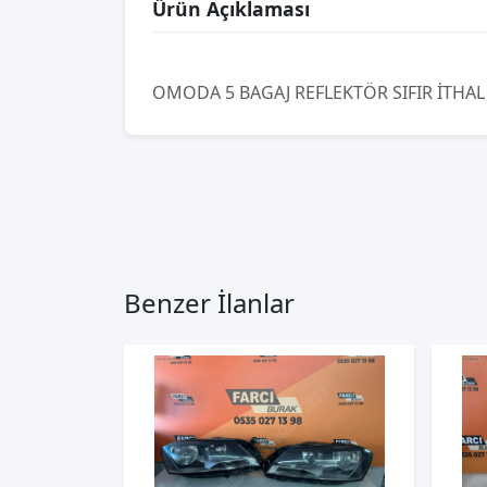
Ürün Açıklaması
OMODA 5 BAGAJ REFLEKTÖR SIFIR İTHAL
Benzer İlanlar