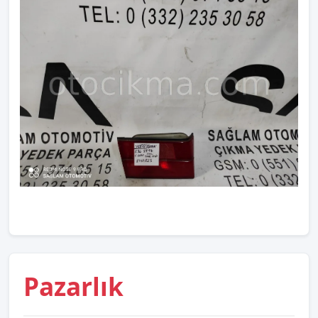
Pazarlık