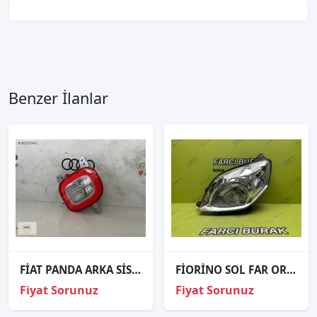
Benzer İlanlar
FİAT PANDA ARKA SİS REFLEKTÖR ORJİNAL
FİORİNO SOL FAR ORJİNAL
Fiyat Sorunuz
Fiyat Sorunuz