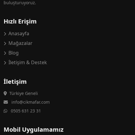
buluşturuyoruz.
Hızlı Erişim
Anasayfa
Mağazalar
Blog
İletişim & Destek
İletişim
Türkiye Geneli
info@cikmafar.com
0505 631 23 31
Mobil Uygulamamız