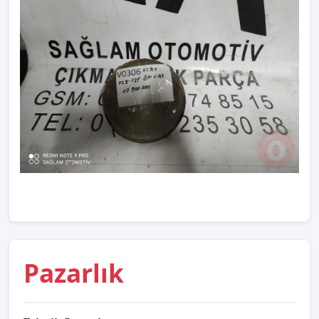
Pazarlık