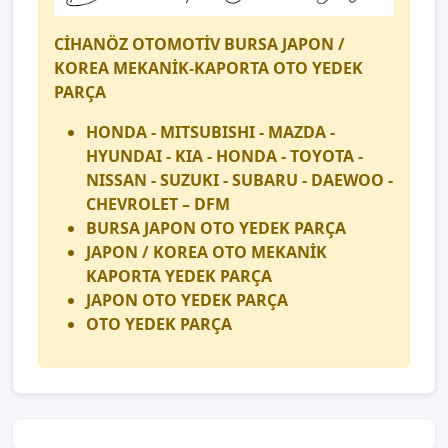
CİHANÖZ OTOMOTİV BURSA JAPON /
KOREA MEKANİK-KAPORTA OTO YEDEK
PARÇA
HONDA - MITSUBISHI - MAZDA -
HYUNDAI - KIA - HONDA - TOYOTA -
NISSAN - SUZUKI - SUBARU - DAEWOO -
CHEVROLET – DFM
BURSA JAPON OTO YEDEK PARÇA
JAPON / KOREA OTO MEKANİK
KAPORTA YEDEK PARÇA
JAPON OTO YEDEK PARÇA
OTO YEDEK PARÇA