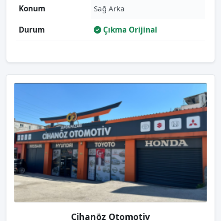
Konum
Sağ Arka
Durum
Çıkma Orijinal
Cihanöz Otomotiv