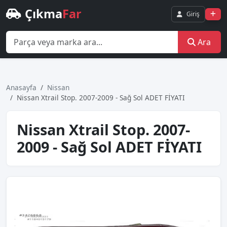
Çıkma
Far
Giriş
Ara
Anasayfa
Nissan
Nissan Xtrail Stop. 2007-2009 - Sağ Sol ADET FİYATI
Nissan Xtrail Stop. 2007-
2009 - Sağ Sol ADET FİYATI