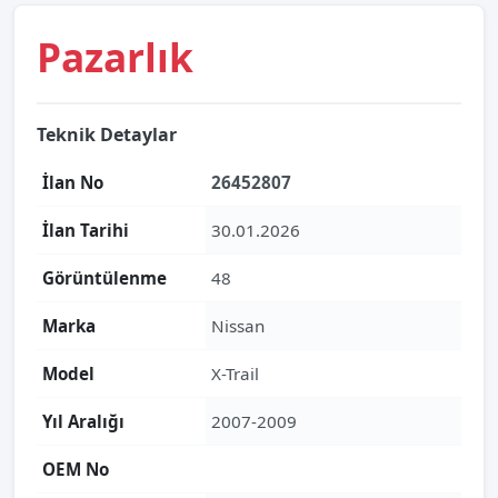
Pazarlık
Teknik Detaylar
İlan No
26452807
İlan Tarihi
30.01.2026
Görüntülenme
48
Marka
Nissan
Model
X-Trail
Yıl Aralığı
2007-2009
OEM No