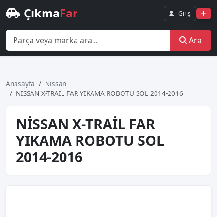
Çıkma
Far
Giriş
Ara
Anasayfa
Nissan
NİSSAN X-TRAİL FAR YIKAMA ROBOTU SOL 2014-2016
NİSSAN X-TRAİL FAR
YIKAMA ROBOTU SOL
2014-2016