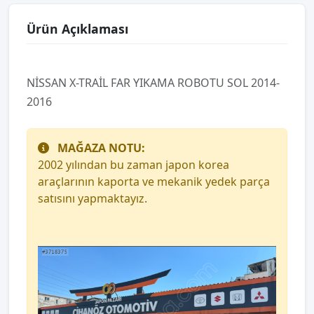
Ürün Açıklaması
NİSSAN X-TRAİL FAR YIKAMA ROBOTU SOL 2014-
2016
MAĞAZA NOTU:
2002 yılından bu zaman japon korea
araçlarının kaporta ve mekanik yedek parça
satısını yapmaktayız.