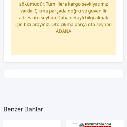
sökümüdür. Tüm illere kargo sevkiyatımız
vardır. Çıkma parçada doğru ve güvenilir
adres oto seyhan.Daha detaylı bilgi almak
için bizi arayınız. Oto çıkma parça oto seyhan
ADANA
Benzer İlanlar