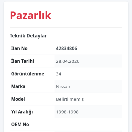
Pazarlık
Teknik Detaylar
İlan No
42834806
İlan Tarihi
28.04.2026
Görüntülenme
34
Marka
Nissan
Model
Belirtilmemiş
Yıl Aralığı
1998-1998
OEM No