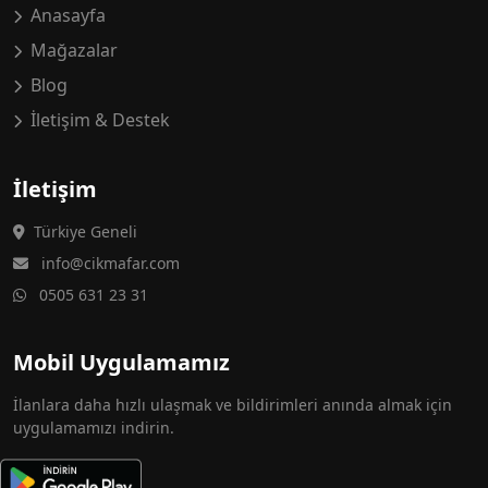
Anasayfa
Mağazalar
Blog
İletişim & Destek
İletişim
Türkiye Geneli
info@cikmafar.com
0505 631 23 31
Mobil Uygulamamız
İlanlara daha hızlı ulaşmak ve bildirimleri anında almak için
uygulamamızı indirin.