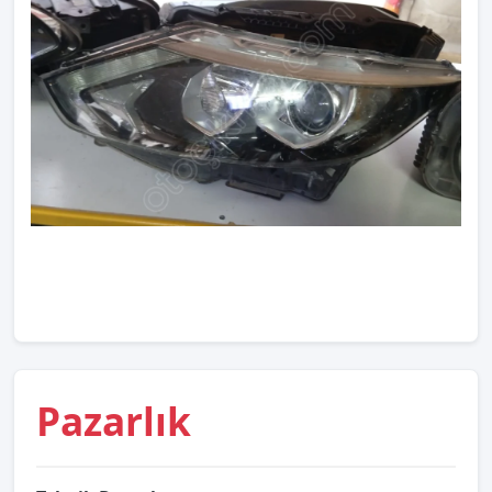
Pazarlık