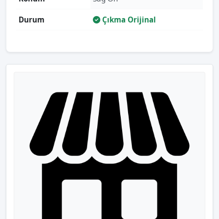
Durum
Çıkma Orijinal