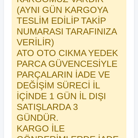
(AYNI GÜN KARGOYA
TESLİM EDİLİP TAKİP
NUMARASI TARAFINIZA
VERİLİR)
ATO OTO CIKMA YEDEK
PARCA GÜVENCESİYLE
PARÇALARIN İADE VE
DEĞİŞİM SÜRECİ İL
İÇİNDE 1 GÜN İL DIŞI
SATIŞLARDA 3
GÜNDÜR.
KARGO İLE