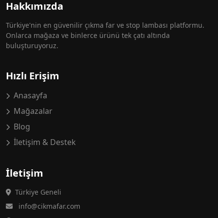
Hakkımızda
Türkiye'nin en güvenilir çıkma far ve stop lambası platformu.
Onlarca mağaza ve binlerce ürünü tek çatı altında
buluşturuyoruz.
Hızlı Erişim
Anasayfa
Mağazalar
Blog
İletişim & Destek
İletişim
Türkiye Geneli
info@cikmafar.com