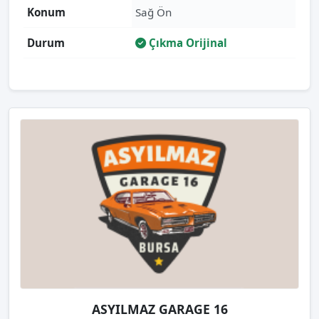
Konum
Sağ Ön
Durum
Çıkma Orijinal
ASYILMAZ GARAGE 16