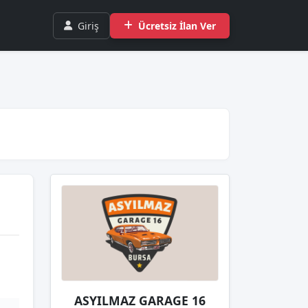
Giriş
Ücretsiz İlan Ver
ASYILMAZ GARAGE 16