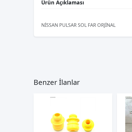
Ürün Açıklaması
NİSSAN PULSAR SOL FAR ORJİNAL
Benzer İlanlar