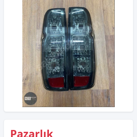
Pazarlık